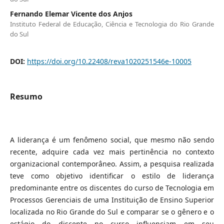
Fernando Elemar Vicente dos Anjos
Instituto Federal de Educação, Ciência e Tecnologia do Rio Grande
do Sul
DOI:
https://doi.org/10.22408/reva1020251546e-10005
Resumo
A liderança é um fenômeno social, que mesmo não sendo
recente, adquire cada vez mais pertinência no contexto
organizacional contemporâneo. Assim, a pesquisa realizada
teve como objetivo identificar o estilo de liderança
predominante entre os discentes do curso de Tecnologia em
Processos Gerenciais de uma Instituição de Ensino Superior
localizada no Rio Grande do Sul e comparar se o gênero e o
estágio do discente no curso influenciam em seu