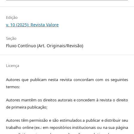
Edição
v. 10 (2025): Revista Valore
Seção
Fluxo Contínuo (Art. Originais/Revisão)
Licença
Autores que publicam nesta revista concordam com os seguintes
termos:
Autores mantêm os direitos autorais e concedem à revista o direito
de primeira publicação;
Autores têm permissão e são estimulados a publicar e distribuir seu
trabalho online (ex.: em repositórios institucionais ou na sua página