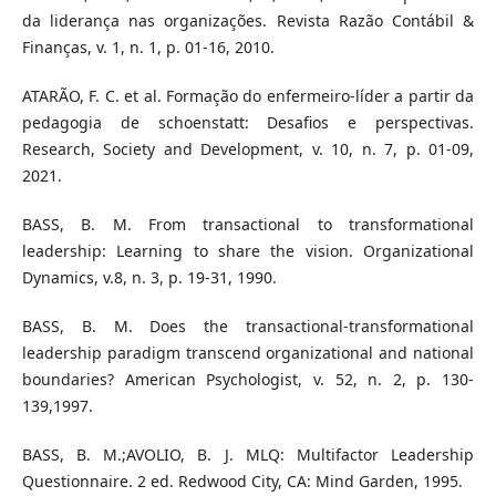
da liderança nas organizações. Revista Razão Contábil &
Finanças, v. 1, n. 1, p. 01-16, 2010.
ATARÃO, F. C. et al. Formação do enfermeiro-líder a partir da
pedagogia de schoenstatt: Desafios e perspectivas.
Research, Society and Development, v. 10, n. 7, p. 01-09,
2021.
BASS, B. M. From transactional to transformational
leadership: Learning to share the vision. Organizational
Dynamics, v.8, n. 3, p. 19-31, 1990.
BASS, B. M. Does the transactional-transformational
leadership paradigm transcend organizational and national
boundaries? American Psychologist, v. 52, n. 2, p. 130-
139,1997.
BASS, B. M.;AVOLIO, B. J. MLQ: Multifactor Leadership
Questionnaire. 2 ed. Redwood City, CA: Mind Garden, 1995.