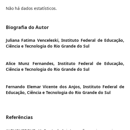
Não há dados estatísticos.
Biografia do Autor
Juliana Fatima Venceleski,
Instituto Federal de Educação,
Ciência e Tecnologia do Rio Grande do Sul
Alice Munz Fernandes,
Instituto Federal de Educação,
Ciência e Tecnologia do Rio Grande do Sul
Fernando Elemar Vicente dos Anjos,
Instituto Federal de
Educação, Ciência e Tecnologia do Rio Grande do Sul
Referências