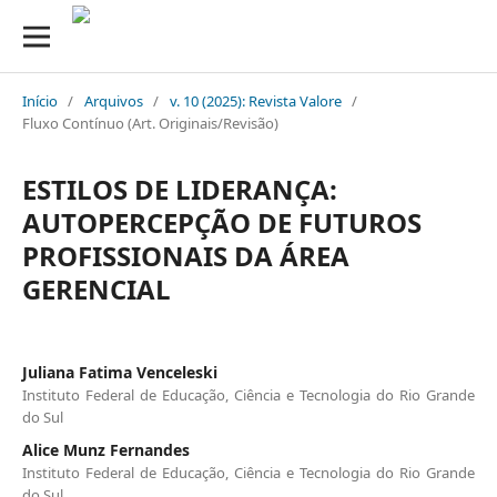
Início
/
Arquivos
/
v. 10 (2025): Revista Valore
/
Fluxo Contínuo (Art. Originais/Revisão)
ESTILOS DE LIDERANÇA:
AUTOPERCEPÇÃO DE FUTUROS
PROFISSIONAIS DA ÁREA
GERENCIAL
Juliana Fatima Venceleski
Instituto Federal de Educação, Ciência e Tecnologia do Rio Grande
do Sul
Alice Munz Fernandes
Instituto Federal de Educação, Ciência e Tecnologia do Rio Grande
do Sul