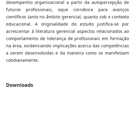
desempenho organizacional a partir da autopercepção de
futuros profissionais, oque corrobora para avanços
científicos tanto no âmbito gerencial, quanto sob o contexto
educacional. A originalidade do estudo justifica-se por
acrescentar à literatura gerencial aspectos relacionados ao
comportamento de liderança de profissionais em formação
na área, evidenciando implicações acerca das competências
a serem desenvolvidas e da maneira como se manifestam
cotidianamente.
Downloads