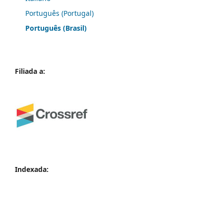
Português (Portugal)
Português (Brasil)
Filiada a:
Indexada: